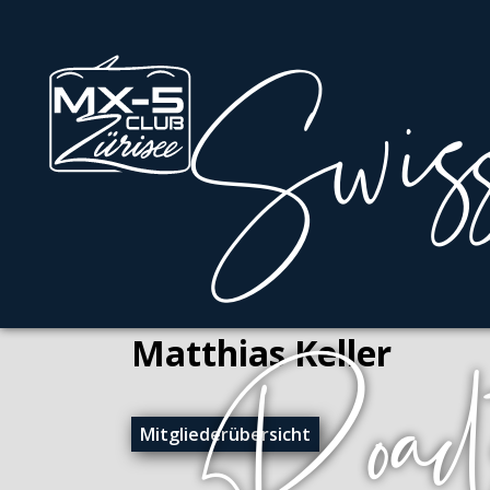
Matthias Keller
Mitgliederübersicht