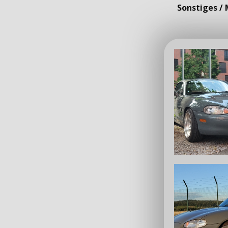
Sonstiges / 