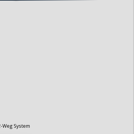
 2-Weg System