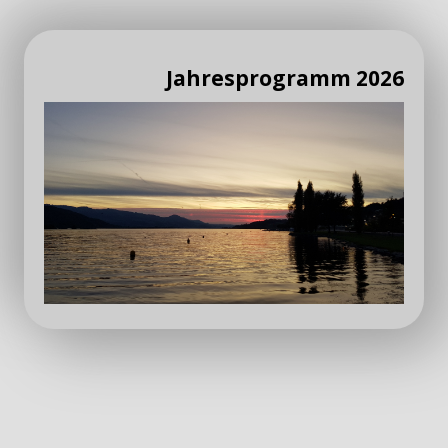
Jahresprogramm 2026