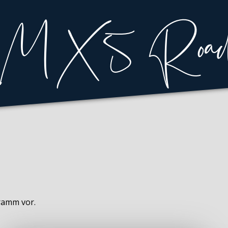
gramm vor.