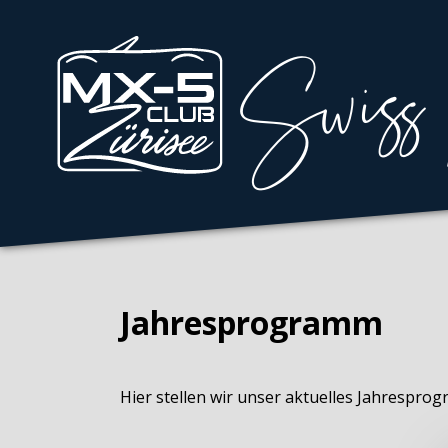
Jahresprogramm
Hier stellen wir unser aktuelles Jahrespro