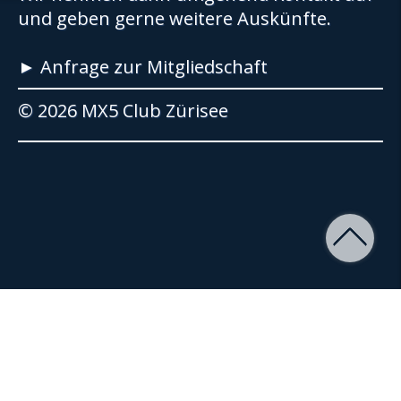
und geben gerne weitere Auskünfte.
► Anfrage zur Mitgliedschaft
© 2026 MX5 Club Zürisee