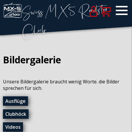
Bildergalerie
Unsere Bildergalerie braucht wenig Worte. die Bilder
sprechen für sich.
Ausflüge
Clubhöck
Videos