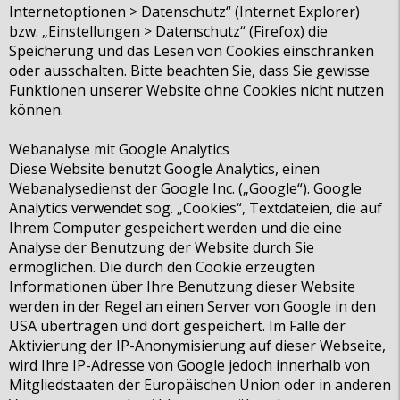
Internetoptionen > Datenschutz“ (Internet Explorer)
bzw. „Einstellungen > Datenschutz“ (Firefox) die
Speicherung und das Lesen von Cookies einschränken
oder ausschalten. Bitte beachten Sie, dass Sie gewisse
Funktionen unserer Website ohne Cookies nicht nutzen
können.
Webanalyse mit Google Analytics
Diese Website benutzt Google Analytics, einen
Webanalysedienst der Google Inc. („Google“). Google
Analytics verwendet sog. „Cookies“, Textdateien, die auf
Ihrem Computer gespeichert werden und die eine
Analyse der Benutzung der Website durch Sie
ermöglichen. Die durch den Cookie erzeugten
Informationen über Ihre Benutzung dieser Website
werden in der Regel an einen Server von Google in den
USA übertragen und dort gespeichert. Im Falle der
Aktivierung der IP-Anonymisierung auf dieser Webseite,
wird Ihre IP-Adresse von Google jedoch innerhalb von
Mitgliedstaaten der Europäischen Union oder in anderen