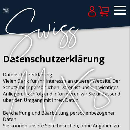
Datenschutzerklärung
Datenschutzerklärung
Vielen Dank für Ihr Interesse an unserer Website. Der
Schutz Ihrer persönlichen Daten ist uns ein wichtiges
Anliegen. Nachfolgend informieren wir Sie umfassend
über den Umgang mit Ihren Daten.
Beschaffung und Bearbeitung personenbezogener
Daten
Sie können unsere Seite besuchen, ohne Angaben zu