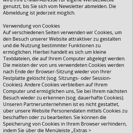
genutzt, bis Sie sich vom Newsletter abmelden. Die
Abmeldung ist jederzeit möglich.
Verwendung von Cookies
Auf verschiedenen Seiten verwenden wir Cookies, um
den Besuch unserer Website attraktiver zu gestalten
und die Nutzung bestimmter Funktionen zu
ermöglichen. Hierbei handelt es sich um kleine
Textdateien, die auf Ihrem Computer abgelegt werden.
Die meisten der von uns verwendeten Cookies werden
nach Ende der Browser-Sitzung wieder von Ihrer
Festplatte gelöscht (sog. Sitzungs- oder Session-
Cookies). Andere Cookies verbleiben auf Ihrem
Computer und ermöglichen uns, Sie bei Ihrem nächsten
Besuch wieder zu erkennen (sog. dauerhafte Cookies).
Unseren Partnerunternehmen ist es nicht gestattet,
über unsere Website Personendaten mittels Cookies zu
beschaffen oder zu bearbeiten. Sie können die
Speicherung von Cookies in Ihrem Browser verhindern,
indem Sie über die Menüleiste „Extras >