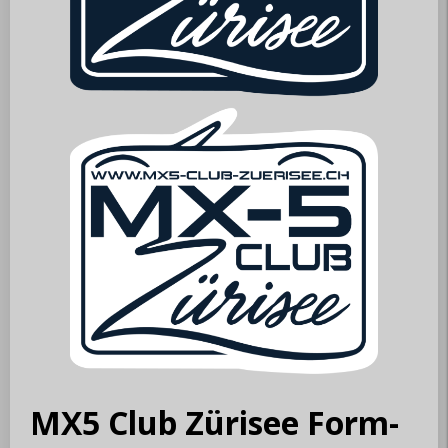
MX5 Club Zürisee Form-