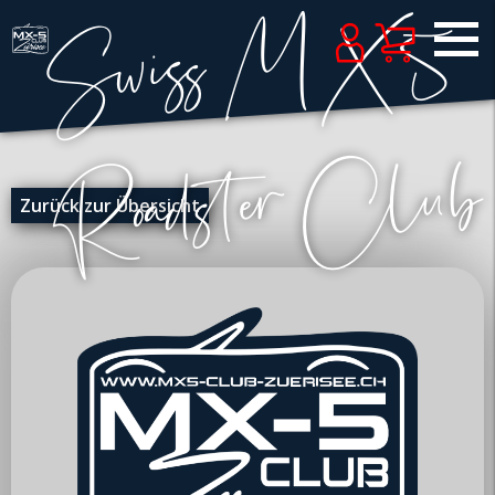
Zurück zur Übersicht