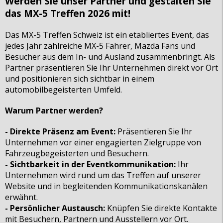
Werden Sie unser Partner und gestalten Sie
das MX-5 Treffen 2026 mit!
Das MX-5 Treffen Schweiz ist ein etabliertes Event, das
jedes Jahr zahlreiche MX-5 Fahrer, Mazda Fans und
Besucher aus dem In- und Ausland zusammenbringt. Als
Partner präsentieren Sie Ihr Unternehmen direkt vor Ort
und positionieren sich sichtbar in einem
automobilbegeisterten Umfeld.
Warum Partner werden?
- Direkte Präsenz am Event:
Präsentieren Sie Ihr
Unternehmen vor einer engagierten Zielgruppe von
Fahrzeugbegeisterten und Besuchern.
- Sichtbarkeit in der Eventkommunikation:
Ihr
Unternehmen wird rund um das Treffen auf unserer
Website und in begleitenden Kommunikationskanälen
erwähnt.
- Persönlicher Austausch:
Knüpfen Sie direkte Kontakte
mit Besuchern, Partnern und Ausstellern vor Ort.