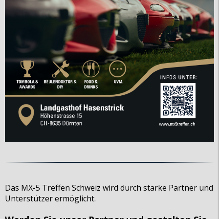
Das MX-5 Treffen Schweiz wird durch starke Partner und
Unterstützer ermöglicht.