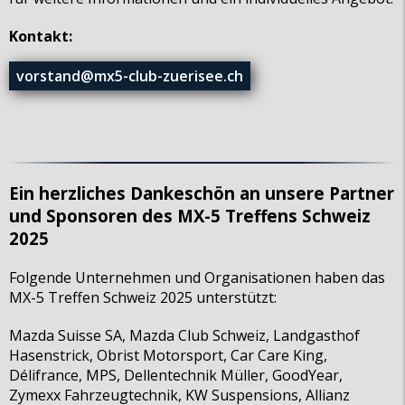
Kontakt:
vorstand@mx5-club-zuerisee.ch
Ein herzliches Dankeschön an unsere Partner
und Sponsoren des MX-5 Treffens Schweiz
2025
Folgende Unternehmen und Organisationen haben das
MX-5 Treffen Schweiz 2025 unterstützt:
Mazda Suisse SA, Mazda Club Schweiz, Landgasthof
Hasenstrick, Obrist Motorsport, Car Care King,
Délifrance, MPS, Dellentechnik Müller, GoodYear,
Zymexx Fahrzeugtechnik, KW Suspensions, Allianz