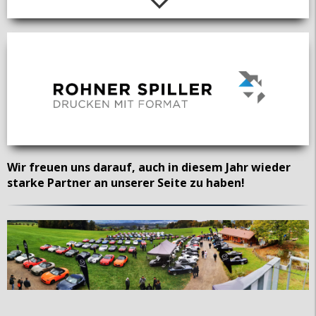
Wir freuen uns darauf, auch in diesem Jahr wieder
starke Partner an unserer Seite zu haben!