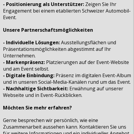
- Positionierung als Unterstützer:
Zeigen Sie Ihr
Engagement bei einem etablierten Schweizer Automobil-
Event.
Unsere Partnerschaftsmöglichkeiten
- Individuelle Lösungen:
Ausstellungsflächen und
Präsentationsmöglichkeiten abgestimmt auf Ihr
Unternehmen.
- Markenpräsenz:
Platzierungen auf der Event-Website
und am Event selbst.
- Digitale Einbindung:
Präsenz im digitalen Event-Album
und in unseren Social-Media-Kanälen rund um das Event.
- Nachhaltige Sichtbarkeit:
Erwähnung auf unserer
Webseite und in Event-Rückblicken.
Möchten Sie mehr erfahren?
Gerne besprechen wir persönlich, wie eine
Zusammenarbeit aussehen kann. Kontaktieren Sie uns
für weitere Informationen und ein individuelles Angebot.