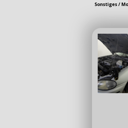
Sonstiges / Mo