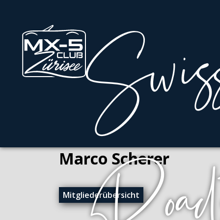
Marco Scherer
Mitgliederübersicht