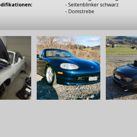
difikationen:
- Seitenblinker schwarz
- Domstrebe