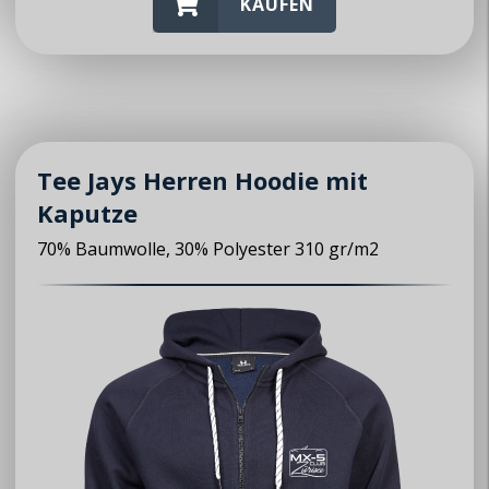
KAUFEN
Tee Jays Herren Hoodie mit
Kaputze
70% Baumwolle, 30% Polyester 310 gr/m2