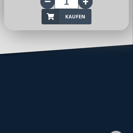
KAUFEN