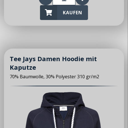
KAUFEN
Tee Jays Damen Hoodie mit
Kaputze
70% Baumwolle, 30% Polyester 310 gr/m2