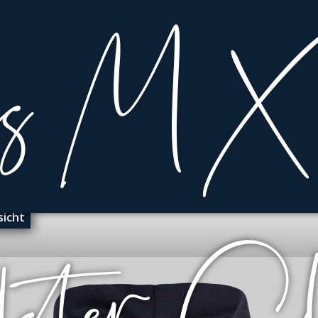
sicht