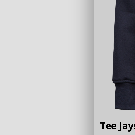
Tee Ja