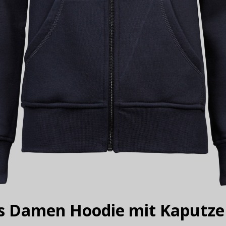
ys Damen Hoodie mit Kaputze