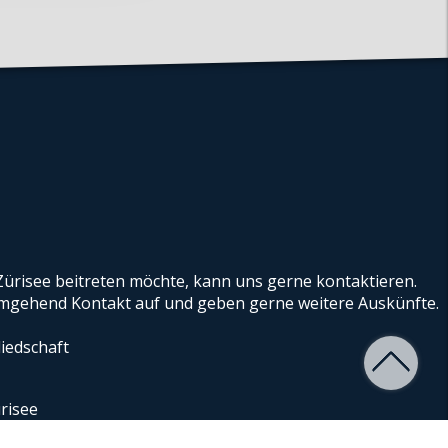
ürisee beitreten möchte, kann uns gerne kontaktieren.
gehend Kontakt auf und geben gerne weitere Auskünfte.
iedschaft
risee