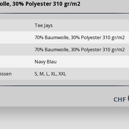
le, 30% Polyester 310 gr/m2
Tee Jays
70% Baumwolle, 30% Polyester 310 gr/m2
70% Baumwolle, 30% Polyester 310 gr/m2
Navy Blau
rössen
S, M, L, XL, XXL
CHF