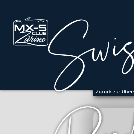
Zurück zur Über