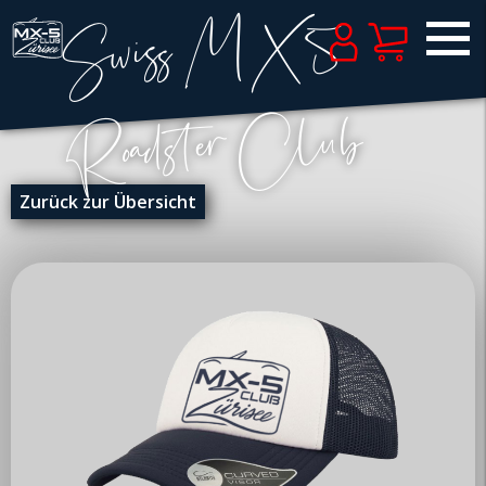
Zurück zur Übersicht