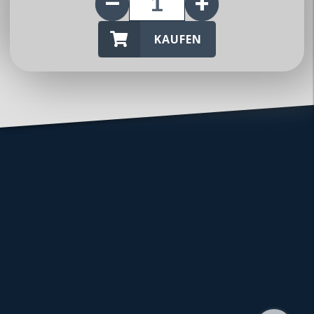
KAUFEN