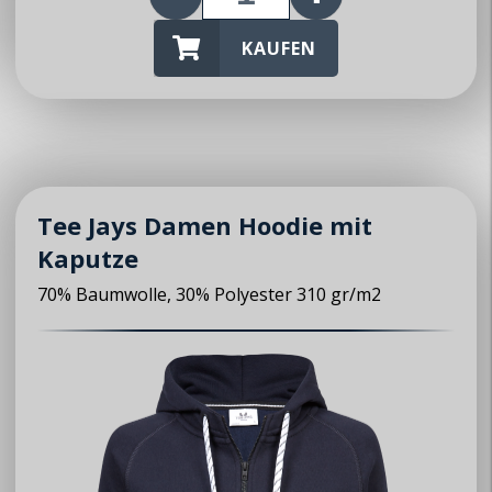
KAUFEN
Tee Jays Damen Hoodie mit
Kaputze
70% Baumwolle, 30% Polyester 310 gr/m2