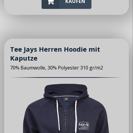
KAUFEN
Tee Jays Herren Hoodie mit
Kaputze
70% Baumwolle, 30% Polyester 310 gr/m2