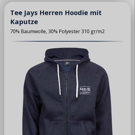
Tee Jays Herren Hoodie mit
Kaputze
70% Baumwolle, 30% Polyester 310 gr/m2