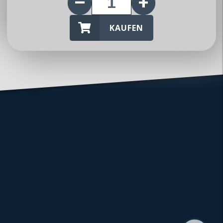
KAUFEN