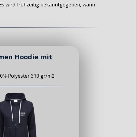
. Es wird frühzeitig bekanntgegeben, wann
men Hoodie mit
0% Polyester 310 gr/m2