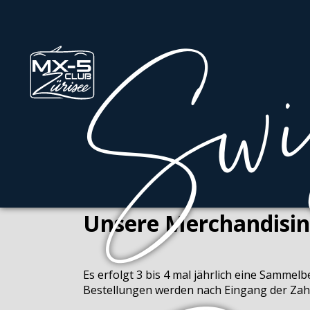
Unsere Merchandisin
Es erfolgt 3 bis 4 mal jährlich eine Sammelb
Bestellungen werden nach Eingang der Zah