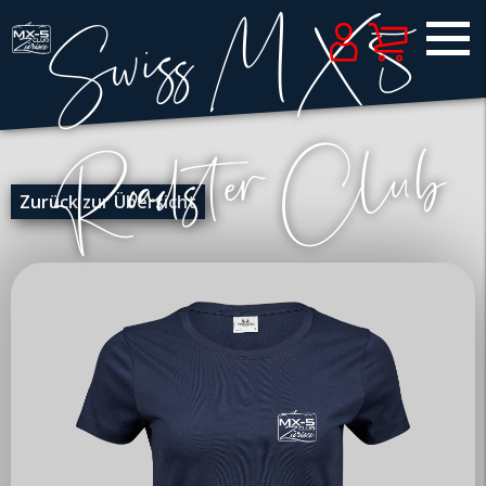
Zurück zur Übersicht