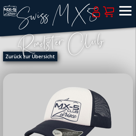
Zurück zur Übersicht