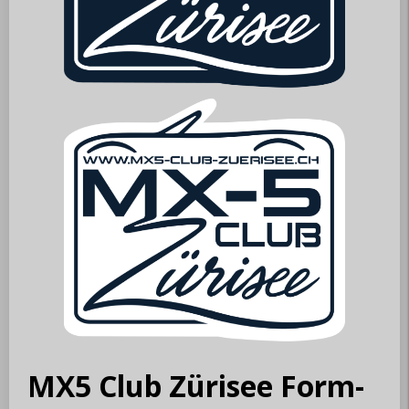
MX5 Club Zürisee Form-