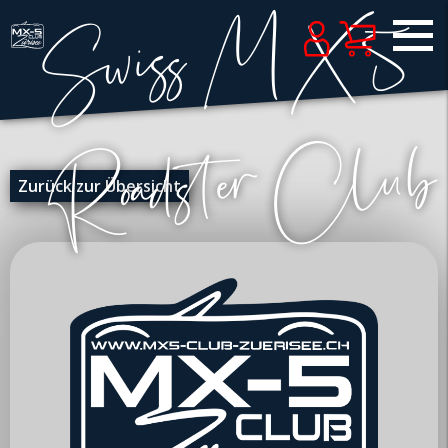
Zurück zur Übersicht