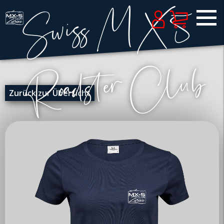
Zurück zur Übersicht