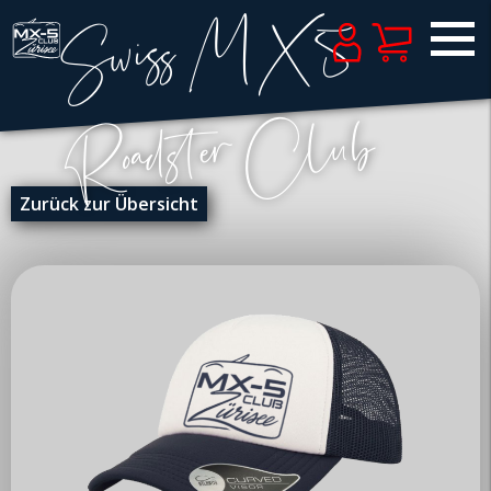
Zurück zur Übersicht