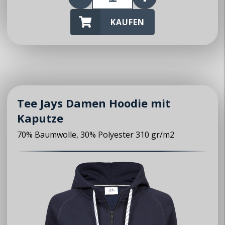
KAUFEN
Tee Jays Damen Hoodie mit
Kaputze
70% Baumwolle, 30% Polyester 310 gr/m2