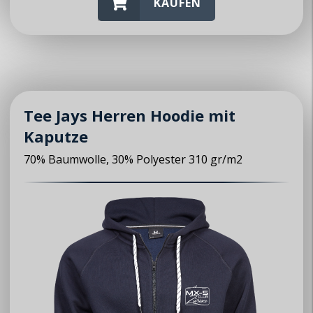
KAUFEN
Tee Jays Herren Hoodie mit
Kaputze
70% Baumwolle, 30% Polyester 310 gr/m2