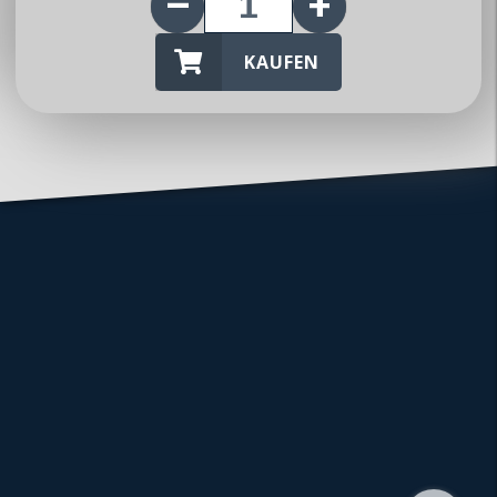
KAUFEN